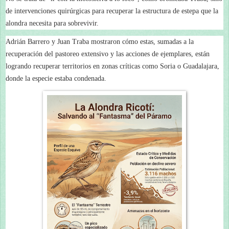
de intervenciones quirúrgicas para recuperar la estructura de estepa que la
alondra necesita para sobrevivir.
Adrián Barrero y Juan Traba mostraron cómo estas, sumadas a la
recuperación del pastoreo extensivo y las acciones de ejemplares, están
logrando recuperar territorios en zonas críticas como Soria o Guadalajara,
donde la especie estaba condenada.