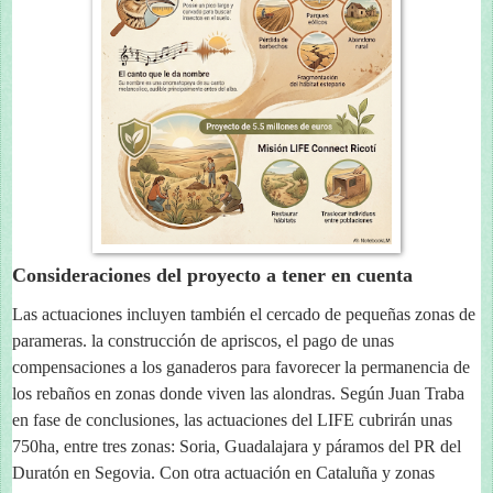
Consideraciones del proyecto a tener en cuenta
Las actuaciones incluyen también el cercado de pequeñas zonas de
parameras. la construcción de apriscos, el pago de unas
compensaciones a los ganaderos para favorecer la permanencia de
los rebaños en zonas donde viven las alondras. Según Juan Traba
en fase de conclusiones, las actuaciones del LIFE cubrirán unas
750ha, entre tres zonas: Soria, Guadalajara y páramos del PR del
Duratón en Segovia. Con otra actuación en Cataluña y zonas