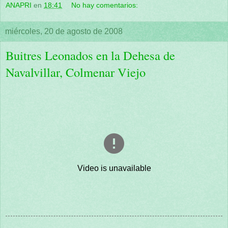
ANAPRI
en
18:41
No hay comentarios:
miércoles, 20 de agosto de 2008
Buitres Leonados en la Dehesa de
Navalvillar, Colmenar Viejo