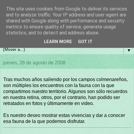
This site uses cookies from Google to deliver its services
and to analyze traffic. Your IP address and user-agent are
shared with Google along with performance and security
metrics to ensure quality of service, generate usage
statistics, and to detect and address abuse.
LEARN MORE
GOT IT
▼
jueves, 28 de agosto de 2008
Tras muchos años saliendo por los campos colmenareños,
son múltiples los encuentros con la fauna con la que
compartimos nuestro territorio. Algunos son sólo recuerdos
en nuestra retina, otros, por el contrario, han podido ser
retratados en fotos y últimamente en video.
Es nuestro deseo mostrar estas vivencias y dar a conocer
esa fauna de la que podemos disfrutar.