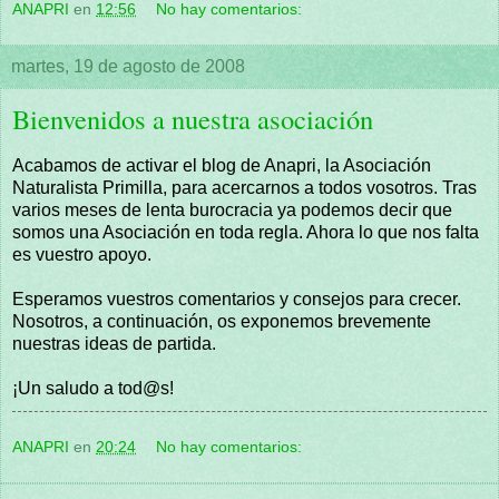
ANAPRI
en
12:56
No hay comentarios:
martes, 19 de agosto de 2008
Bienvenidos a nuestra asociación
Acabamos de activar el blog de Anapri, la Asociación
Naturalista Primilla, para acercarnos a todos vosotros. Tras
varios meses de lenta burocracia ya podemos decir que
somos una Asociación en toda regla. Ahora lo que nos falta
es vuestro apoyo.
Esperamos vuestros comentarios y consejos para crecer.
Nosotros, a continuación, os exponemos brevemente
nuestras ideas de partida.
¡Un saludo a tod@s!
ANAPRI
en
20:24
No hay comentarios: