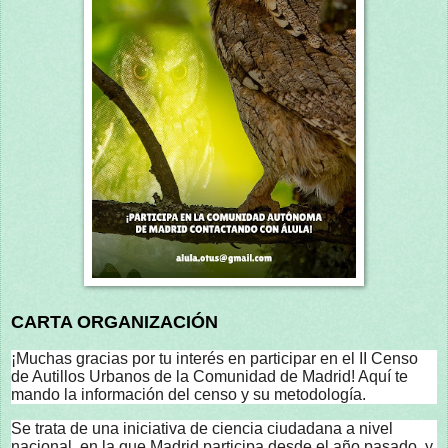
CARTA ORGANIZACIÓN
¡Muchas gracias por tu interés en participar en el II Censo
de Autillos Urbanos de la Comunidad de Madrid! Aquí te
mando la información del censo y su metodología.
Se trata de una iniciativa de ciencia ciudadana a nivel
nacional, en la que Madrid participa desde el año pasado, y