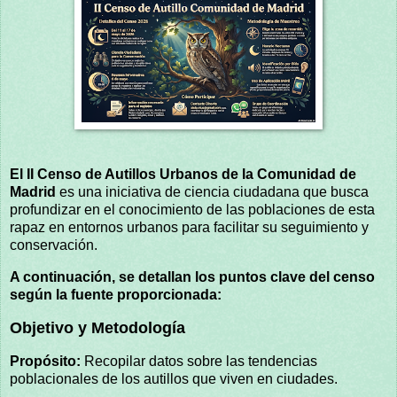
El II Censo de Autillos Urbanos de la Comunidad de
Madrid
es una iniciativa de ciencia ciudadana que busca
profundizar en el conocimiento de las poblaciones de esta
rapaz en entornos urbanos para facilitar su seguimiento y
conservación.
A continuación, se detallan los puntos clave del censo
según la fuente proporcionada:
Objetivo y Metodología
Propósito:
Recopilar datos sobre las tendencias
poblacionales de los autillos que viven en ciudades.