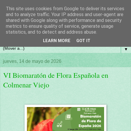
This site uses cookies from Google to deliver its services
and to analyze traffic. Your IP address and user-agent are
shared with Google along with performance and security
metrics to ensure quality of service, generate usage
statistics, and to detect and address abuse.
LEARN MORE
GOT IT
▼
jueves, 14 de mayo de 2026
VI Biomaratón de Flora Española en
Colmenar Viejo