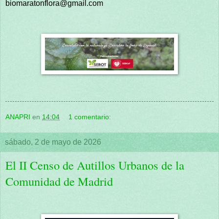
biomaratonflora@gmail.com
ANAPRI
en
14:04
1 comentario:
sábado, 2 de mayo de 2026
El II Censo de Autillos Urbanos de la
Comunidad de Madrid