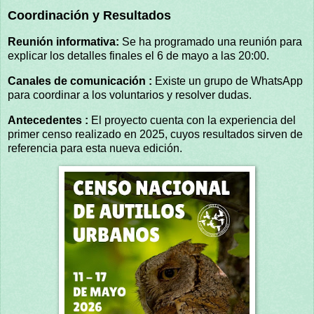
Coordinación y Resultados
Reunión informativa:
Se ha programado una reunión para
explicar los detalles finales el 6 de mayo a las 20:00.
Canales de comunicación :
Existe un grupo de WhatsApp
para coordinar a los voluntarios y resolver dudas.
Antecedentes :
El proyecto cuenta con la experiencia del
primer censo realizado en 2025, cuyos resultados sirven de
referencia para esta nueva edición.