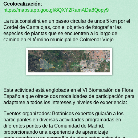
Geolocalización:
https://maps.app.goo.gl/8QXY2RamADa8Qopy9
La ruta consistirá en un paseo circular de unos 5 km por el
Cordel de Cantalojas, con el objetivo de fotografiar las
especies de plantas que se encuentren a lo largo del
camino en el término municipal de Colmenar Viejo.
Esta actividad está englobada en el VI Biomaratón de Flora
Española que ofrece dos modalidades de participación para
adaptarse a todos los intereses y niveles de experiencia:
Eventos organizados: Botánicos expertos guiarán a los
participantes en diversas actividades programadas en
diferentes puntos de la Comunidad de Madrid,
proporcionando una experiencia de aprendizaje