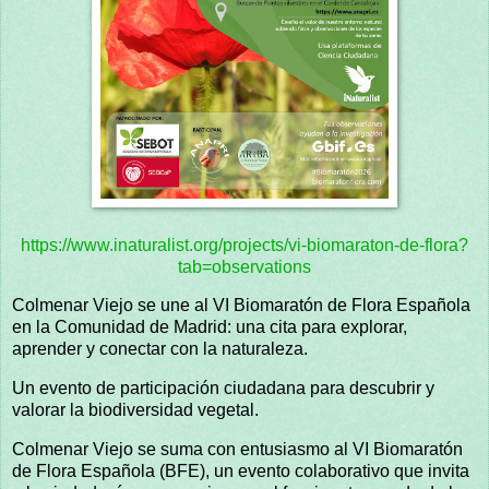
https://www.inaturalist.org/projects/vi-biomaraton-de-flora?
tab=observations
Colmenar Viejo se une al VI Biomaratón de Flora Española
en la Comunidad de Madrid: una cita para explorar,
aprender y conectar con la naturaleza.
Un evento de participación ciudadana para descubrir y
valorar la biodiversidad vegetal.
Colmenar Viejo se suma con entusiasmo al VI Biomaratón
de Flora Española (BFE), un evento colaborativo que invita