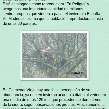
Está catalogada como reproductora "En Peligro" y
acogemos una importante cantidad de milanos
centroeuropeos que vienen a pasar el invierno a España.
En Madrid se estima que la población reproductora consta
de unas 30 parejas.
En Colmenar Viejo hay una falsa percepción de su
abundancia, ya que en invierno acuden a diario al vertedero
una media de unos 120 ind. que proceden de dormideros
de la sierra, según observaciones propias. Precisamente la