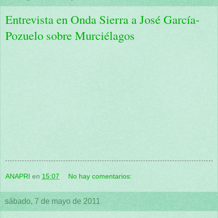
Entrevista en Onda Sierra a José García-
Pozuelo sobre Murciélagos
ANAPRI
en
15:07
No hay comentarios:
sábado, 7 de mayo de 2011