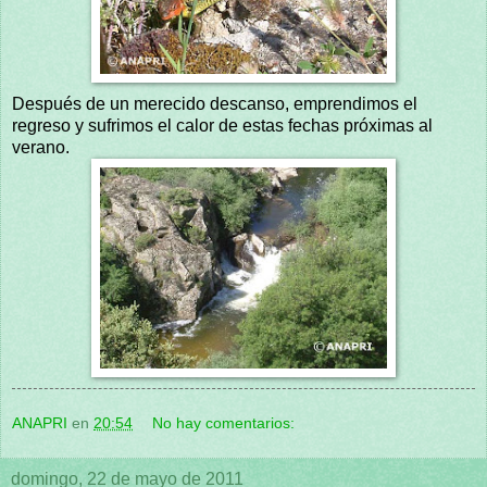
Después de un merecido descanso, emprendimos el
regreso y sufrimos el calor de estas fechas próximas al
verano.
ANAPRI
en
20:54
No hay comentarios:
domingo, 22 de mayo de 2011