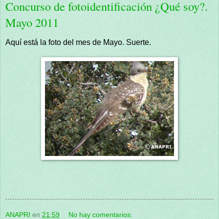
Concurso de fotoidentificación ¿Qué soy?.
Mayo 2011
Aquí está la foto del mes de Mayo. Suerte.
ANAPRI
en
21:59
No hay comentarios: