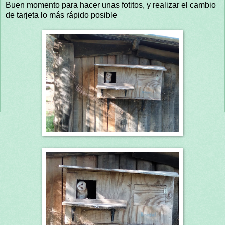
Buen momento para hacer unas fotitos, y realizar el cambio
de tarjeta lo más rápido posible