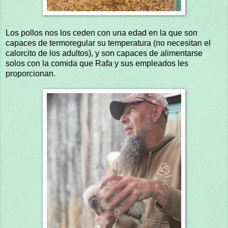
Los pollos nos los ceden con una edad en la que son
capaces de termoregular su temperatura (no necesitan el
calorcito de los adultos), y son capaces de alimentarse
solos con la comida que Rafa y sus empleados les
proporcionan.