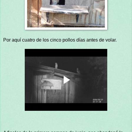
Por aquí cuatro de los cinco pollos días antes de volar.