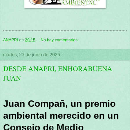
ANAPRI
en
20:15
No hay comentarios:
martes, 23 de junio de 2026
DESDE ANAPRI, ENHORABUENA
JUAN
Juan Compañ, un premio
ambiental merecido en un
Consejo de Medio