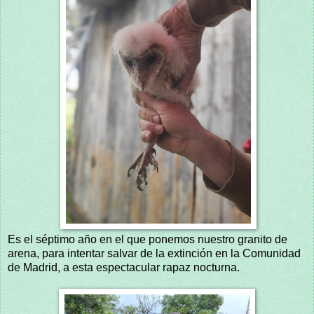
Es el séptimo año en el que ponemos nuestro granito de
arena, para intentar salvar de la extinción en la Comunidad
de Madrid, a esta espectacular rapaz nocturna.