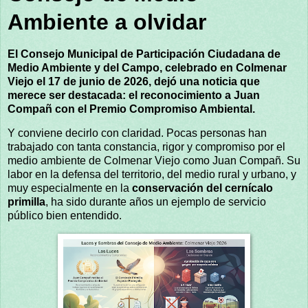
Ambiente a olvidar
El Consejo Municipal de Participación Ciudadana de
Medio Ambiente y del Campo, celebrado en Colmenar
Viejo el 17 de junio de 2026, dejó una noticia que
merece ser destacada: el reconocimiento a Juan
Compañ con el Premio Compromiso Ambiental.
Y conviene decirlo con claridad. Pocas personas han
trabajado con tanta constancia, rigor y compromiso por el
medio ambiente de Colmenar Viejo como Juan Compañ. Su
labor en la defensa del territorio, del medio rural y urbano, y
muy especialmente en la
conservación del cernícalo
primilla
, ha sido durante años un ejemplo de servicio
público bien entendido.