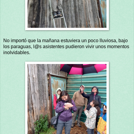
No importó que la mañana estuviera un poco lluviosa, bajo
los paraguas, l@s asistentes pudieron vivir unos momentos
inolvidables.