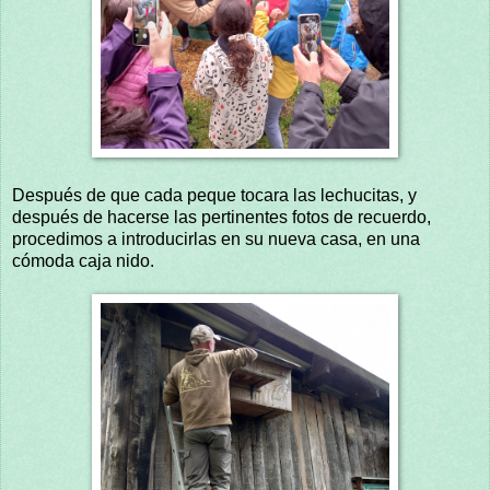
Después de que cada peque tocara las lechucitas, y
después de hacerse las pertinentes fotos de recuerdo,
procedimos a introducirlas en su nueva casa, en una
cómoda caja nido.