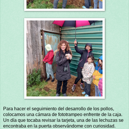
Para hacer el seguimiento del desarrollo de los pollos,
colocamos una cámara de fototrampeo enfrente de la caja.
Un día que tocaba revisar la tarjeta, una de las lechuzas se
encontraba en la puerta observándome con curiosidad.