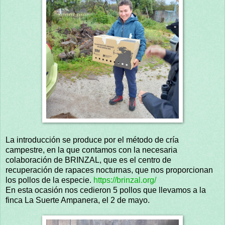
La introducción se produce por el método de cría
campestre, en la que contamos con la necesaria
colaboración de BRINZAL, que es el centro de
recuperación de rapaces nocturnas, que nos proporcionan
los pollos de la especie.
https://brinzal.org/
En esta ocasión nos cedieron 5 pollos que llevamos a la
finca La Suerte Ampanera, el 2 de mayo.