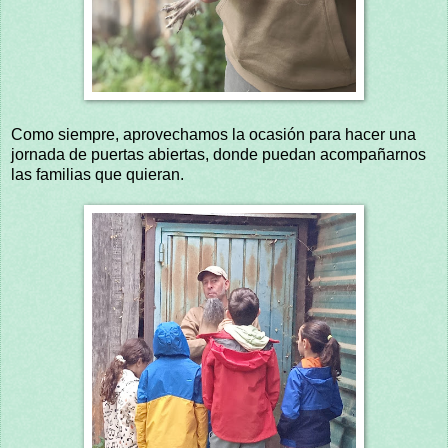
Como siempre, aprovechamos la ocasión para hacer una
jornada de puertas abiertas, donde puedan acompañarnos
las familias que quieran.