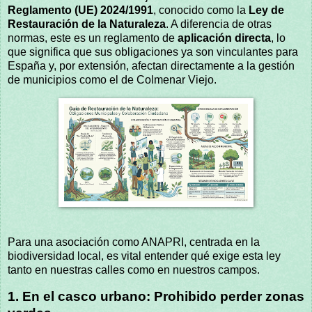
Reglamento (UE) 2024/1991
, conocido como la
Ley de
Restauración de la Naturaleza
. A diferencia de otras
normas, este es un reglamento de
aplicación directa
, lo
que significa que sus obligaciones ya son vinculantes para
España y, por extensión, afectan directamente a la gestión
de municipios como el de Colmenar Viejo.
Para una asociación como ANAPRI, centrada en la
biodiversidad local, es vital entender qué exige esta ley
tanto en nuestras calles como en nuestros campos.
1. En el casco urbano: Prohibido perder zonas