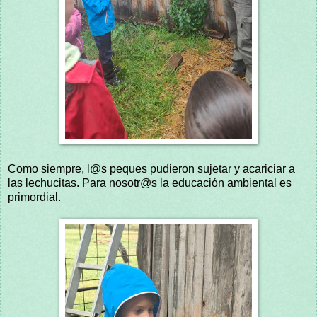
Como siempre, l@s peques pudieron sujetar y acariciar a
las lechucitas. Para nosotr@s la educación ambiental es
primordial.