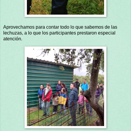
Aprovechamos para contar todo lo que sabemos de las
lechuzas, a lo que los participantes prestaron especial
atención.