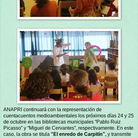
ANAPRI continuará con la representación de
cuentacuentos medioambientales los próximos días 24 y 25
de octubre en las bibliotecas municipales “Pablo Ruiz
Picasso” y “Miguel de Cervantes”, respectivamente. En este
caso, la obra se titula
“El enredo de Carpitín”,
y transmite