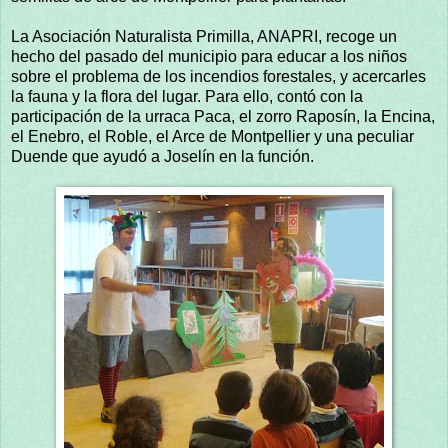
La Asociación Naturalista Primilla, ANAPRI, recoge un
hecho del pasado del municipio para educar a los niños
sobre el problema de los incendios forestales, y acercarles
la fauna y la flora del lugar. Para ello, contó con la
participación de la urraca Paca, el zorro Raposín, la Encina,
el Enebro, el Roble, el Arce de Montpellier y una peculiar
Duende que ayudó a Joselín en la función.