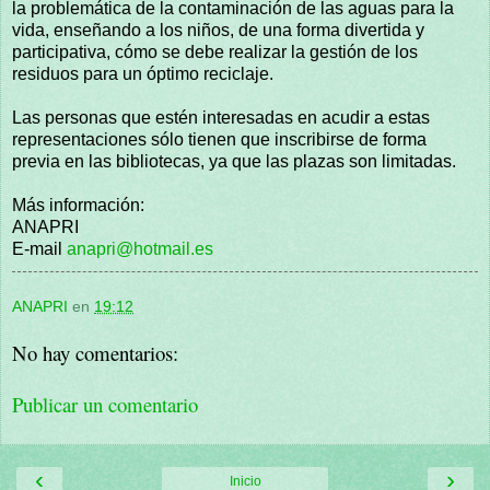
la problemática de la contaminación de las aguas para la
vida, enseñando a los niños, de una forma divertida y
participativa, cómo se debe realizar la gestión de los
residuos para un óptimo reciclaje.
Las personas que estén interesadas en acudir a estas
representaciones sólo tienen que inscribirse de forma
previa en las bibliotecas, ya que las plazas son limitadas.
Más información:
ANAPRI
E-mail
anapri@hotmail.es
ANAPRI
en
19:12
No hay comentarios:
Publicar un comentario
‹
›
Inicio