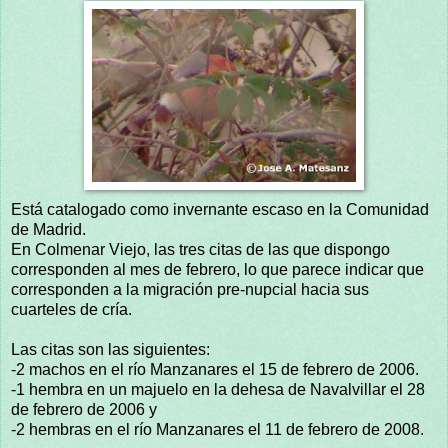
Está catalogado como invernante escaso en la Comunidad
de Madrid.
En Colmenar Viejo, las tres citas de las que dispongo
corresponden al mes de febrero, lo que parece indicar que
corresponden a la migración pre-nupcial hacia sus
cuarteles de cría.
Las citas son las siguientes:
-2 machos en el río Manzanares el 15 de febrero de 2006.
-1 hembra en un majuelo en la dehesa de Navalvillar el 28
de febrero de 2006 y
-2 hembras en el río Manzanares el 11 de febrero de 2008.