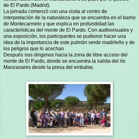
de El Pardo (Madrid).
La jornada comenzó con una visita al centro de
interpretación de la naturaleza que se encuentra en el barrio
de Montecarmelo y que explica en profundidad las
características del monte de El Pardo. Con audiovisuales y
una exposición, los participantes se pudieron hacer una
idea de la importancia de este pulmón verde madrileño y de
los peligros que lo acechan
Después nos dirigimos hacia la zona de libre acceso del
monte de El Pardo, donde se encuentra la salida del río
Manzanares desde la presa del embalse.