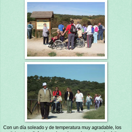
Con un día soleado y de temperatura muy agradable, los