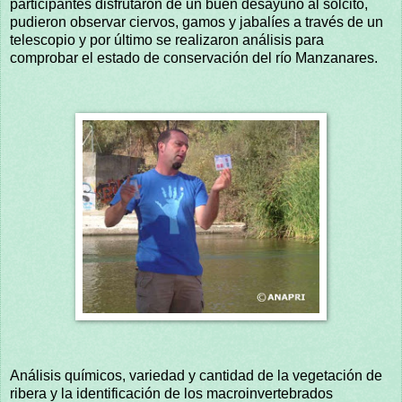
participantes disfrutaron de un buen desayuno al solcito,
pudieron observar ciervos, gamos y jabalíes a través de un
telescopio y por último se realizaron análisis para
comprobar el estado de conservación del río Manzanares.
Análisis químicos, variedad y cantidad de la vegetación de
ribera y la identificación de los macroinvertebrados