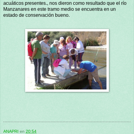
acuáticos presentes., nos dieron como resultado que el río
Manzanares en este tramo medio se encuentra en un
estado de conservación bueno.
ANAPRI
en
20:54