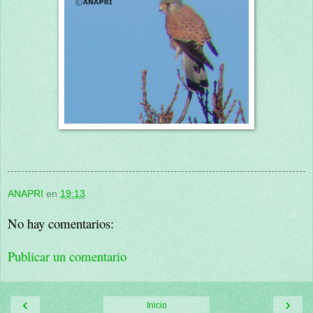
ANAPRI
en
19:13
No hay comentarios:
Publicar un comentario
‹
›
Inicio