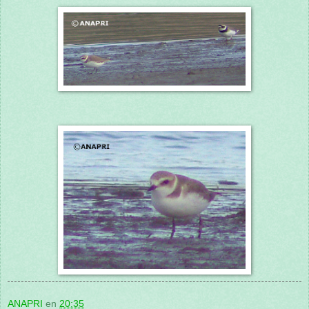
ANAPRI
en
20:35