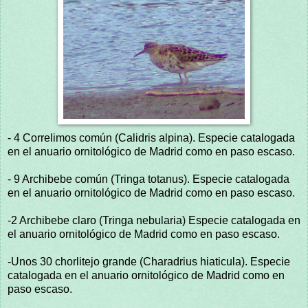
- 4 Correlimos común (Calidris alpina). Especie catalogada
en el anuario ornitológico de Madrid como en paso escaso.
- 9 Archibebe común (Tringa totanus). Especie catalogada
en el anuario ornitológico de Madrid como en paso escaso.
-2 Archibebe claro (Tringa nebularia) Especie catalogada en
el anuario ornitológico de Madrid como en paso escaso.
-Unos 30 chorlitejo grande (Charadrius hiaticula). Especie
catalogada en el anuario ornitológico de Madrid como en
paso escaso.