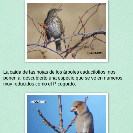
La caída de las hojas de los árboles caducifolios, nos
ponen al descubierto una especie que se ve en numeros
muy reducidos como el Picogordo.