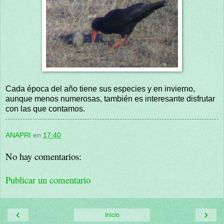
Cada época del año tiene sus especies y en invierno,
aunque menos numerosas, también es interesante disfrutar
con las que contamos.
ANAPRI
en
17:40
No hay comentarios:
Publicar un comentario
‹
›
Inicio