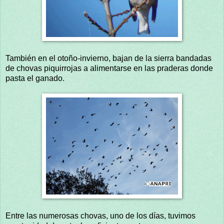
También en el otoño-invierno, bajan de la sierra bandadas
de chovas piquirrojas a alimentarse en las praderas donde
pasta el ganado.
Entre las numerosas chovas, uno de los días, tuvimos