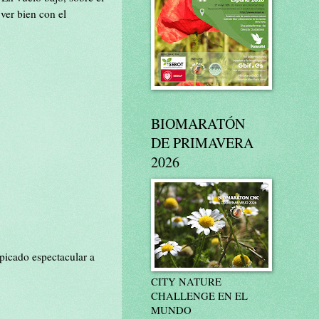
ver bien con el
BIOMARATÓN
DE PRIMAVERA
2026
picado espectacular a
CITY NATURE
CHALLENGE EN EL
MUNDO