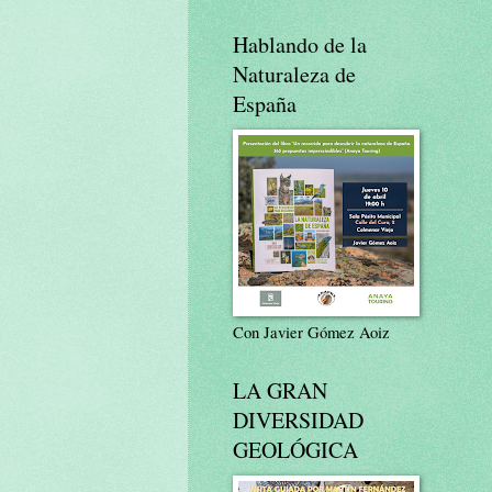
Hablando de la
Naturaleza de
España
Con Javier Gómez Aoiz
LA GRAN
DIVERSIDAD
GEOLÓGICA