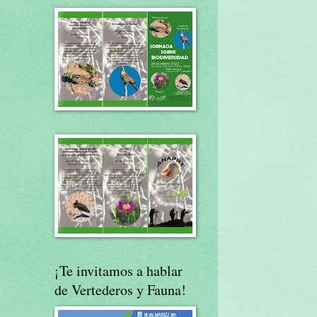
¡Te invitamos a hablar
de Vertederos y Fauna!