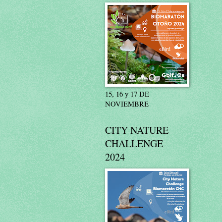
15, 16 y 17 DE
NOVIEMBRE
CITY NATURE
CHALLENGE
2024