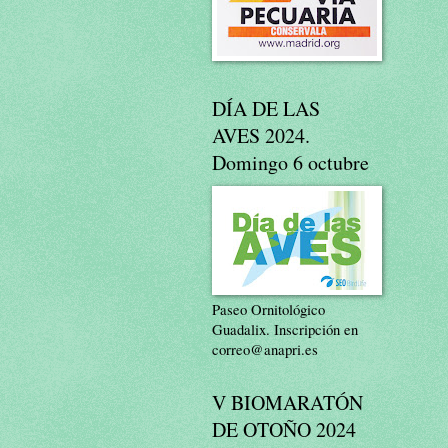
DÍA DE LAS
AVES 2024.
Domingo 6 octubre
Paseo Ornitológico
Guadalix. Inscripción en
correo@anapri.es
V BIOMARATÓN
DE OTOÑO 2024