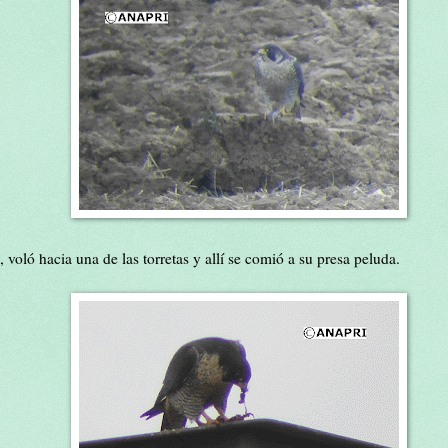
 voló hacia una de las torretas y allí se comió a su presa peluda.