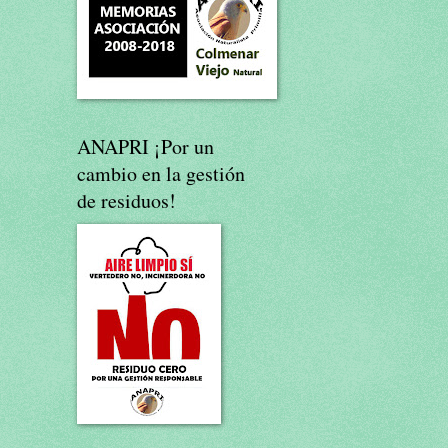
ANAPRI ¡Por un
cambio en la gestión
de residuos!