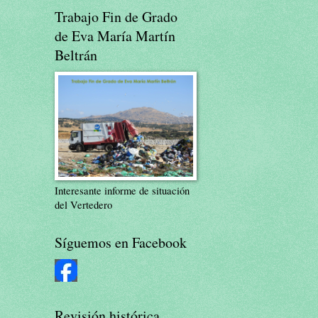
Trabajo Fin de Grado
de Eva María Martín
Beltrán
Interesante informe de situación
del Vertedero
Síguemos en Facebook
Revisión histórica