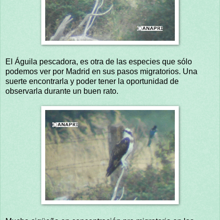
El Águila pescadora, es otra de las especies que sólo
podemos ver por Madrid en sus pasos migratorios. Una
suerte encontrarla y poder tener la oportunidad de
observarla durante un buen rato.