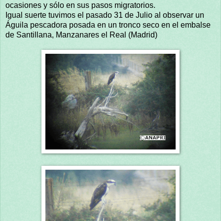
ocasiones y sólo en sus pasos migratorios.
Igual suerte tuvimos el pasado 31 de Julio al observar un
Águila pescadora posada en un tronco seco en el embalse
de Santillana, Manzanares el Real (Madrid)