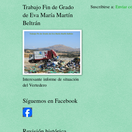
Trabajo Fin de Grado
Suscribirse a:
Enviar c
de Eva María Martín
Beltrán
Interesante informe de situación
del Vertedero
Síguemos en Facebook
Revisión histórica