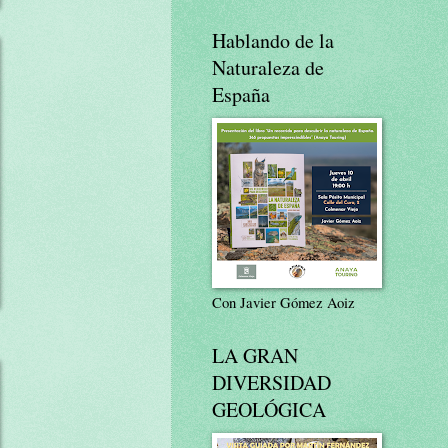
Hablando de la
Naturaleza de
España
Con Javier Gómez Aoiz
LA GRAN
DIVERSIDAD
GEOLÓGICA