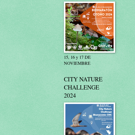
15, 16 y 17 DE
NOVIEMBRE
CITY NATURE
CHALLENGE
2024