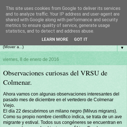
This site uses cookies from Google to deliver its services
and to analyze traffic. Your IP address and user-agent are
shared with Google along with performance and security
metrics to ensure quality of service, generate usage
statistics, and to detect and address abuse.
LEARN MORE
GOT IT
▼
viernes, 8 de enero de 2016
Observaciones curiosas del VRSU de
Colmenar.
Ahora vamos con algunas observaciones interesantes del
pasado mes de diciembre en el vertedero de Colmenar
Viejo.
El día 22 descubrimos un milano negro (Milvus migrans).
Como su propio nombre científico indica, se trata de un ave
migrante y estival. Todos sus congéneres se encuentran en