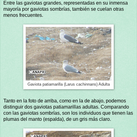
Entre las gaviotas grandes, representadas en su inmensa
mayoría por gaviotas sombrías, también se cuelan otras
menos frecuentes.
Gaviota patiamarilla (Larus cachinnans) Adulta
Tanto en la foto de arriba, como en la de abajo, podemos
distinguir dos gaviotas patiamarillas adultas. Comparando
con las gaviotas sombrías, son los individuos que tienen las
plumas del manto (espalda), de un gris más claro.