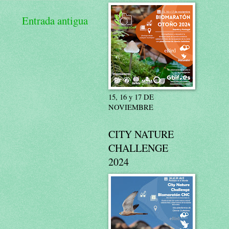
Entrada antigua
15, 16 y 17 DE
NOVIEMBRE
CITY NATURE
CHALLENGE
2024