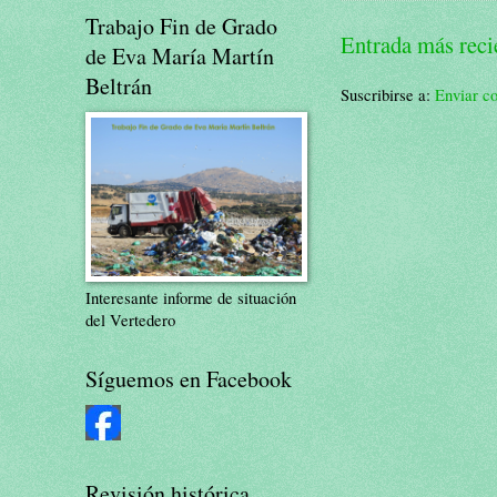
Trabajo Fin de Grado
Entrada más reci
de Eva María Martín
Beltrán
Suscribirse a:
Enviar c
Interesante informe de situación
del Vertedero
Síguemos en Facebook
Revisión histórica