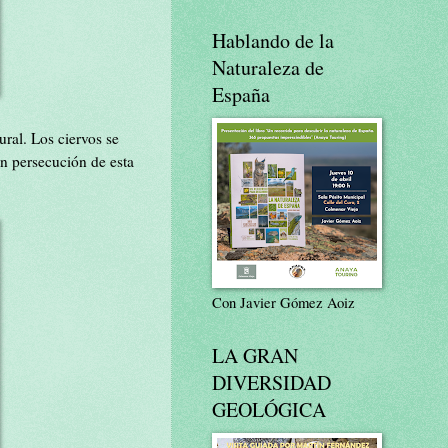
Hablando de la
Naturaleza de
España
ral. Los ciervos se
n persecución de esta
Con Javier Gómez Aoiz
LA GRAN
DIVERSIDAD
GEOLÓGICA