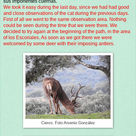
sus imponentes cuernas.
We took it easy during the last day, since we had had good
and close observations of the cat during the previous days.
First of all we went to the same observation area. Nothing
could be seen during the time that we were there. We
decided to try again at the beginning of the path, in the area
of los Escoriales. As soon as we got there we were
welcomed by some deer with their imposing antlers.
Ciervo. Foto Arsenio González