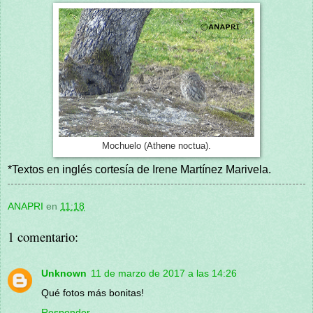
Mochuelo (Athene noctua).
*Textos en inglés cortesía de Irene Martínez Marivela.
ANAPRI
en
11:18
1 comentario:
Unknown
11 de marzo de 2017 a las 14:26
Qué fotos más bonitas!
Responder