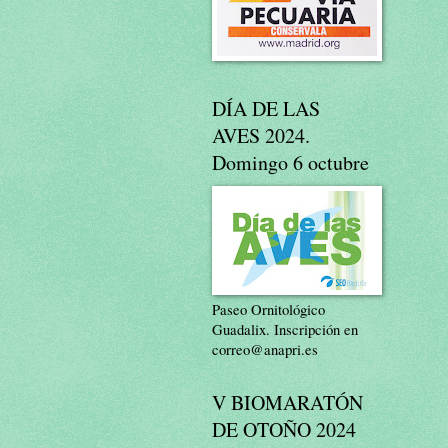
DÍA DE LAS
AVES 2024.
Domingo 6 octubre
Paseo Ornitológico
Guadalix. Inscripción en
correo@anapri.es
V BIOMARATÓN
DE OTOÑO 2024