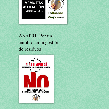
ANAPRI ¡Por un
cambio en la gestión
de residuos!