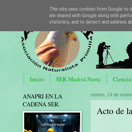
This site uses cookies from Google to de
are shared with Google along with perfo
statistics, and to detect and address a
Inicio
SER Madrid Norte
Ciencia
ANAPRI EN LA
martes, 14 de ener
CADENA SER.
Acto de l