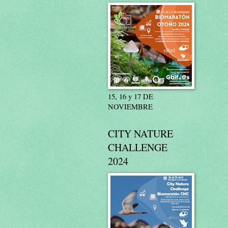
15, 16 y 17 DE
NOVIEMBRE
CITY NATURE
CHALLENGE
2024