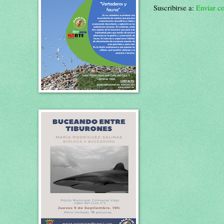
Suscribirse a:
Enviar c