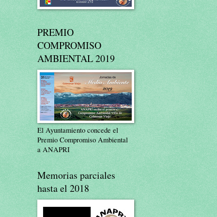
PREMIO
COMPROMISO
AMBIENTAL 2019
El Ayuntamiento concede el
Premio Compromiso Ambiental
a ANAPRI
Memorias parciales
hasta el 2018