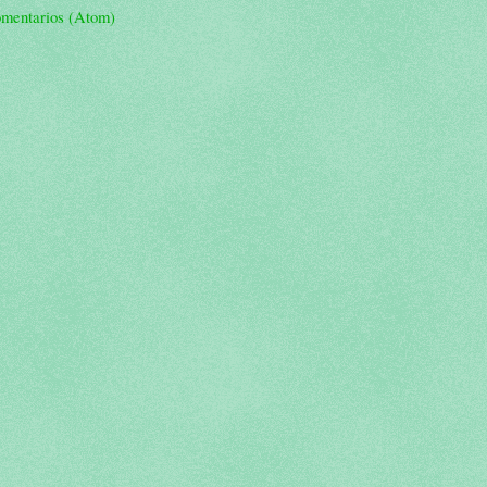
omentarios (Atom)