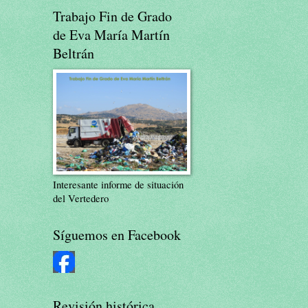
Trabajo Fin de Grado
de Eva María Martín
Beltrán
Interesante informe de situación
del Vertedero
Síguemos en Facebook
Revisión histórica