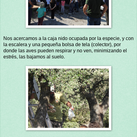
Nos acercamos a la caja nido ocupada por la especie, y con
la escalera y una pequeña bolsa de tela (colector), por
donde las aves pueden respirar y no ven, minimizando el
estrés, las bajamos al suelo.