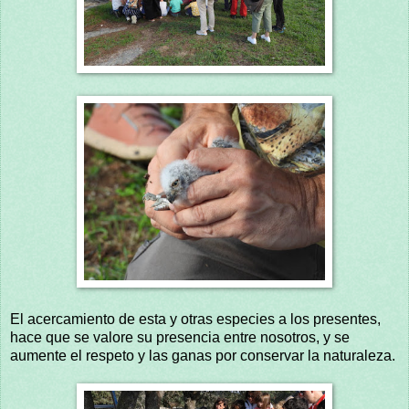
El acercamiento de esta y otras especies a los presentes,
hace que se valore su presencia entre nosotros, y se
aumente el respeto y las ganas por conservar la naturaleza.