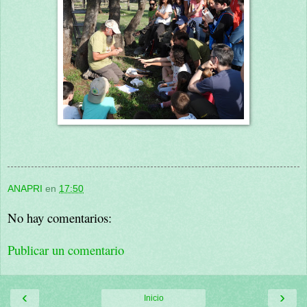
ANAPRI
en
17:50
No hay comentarios:
Publicar un comentario
‹
›
Inicio