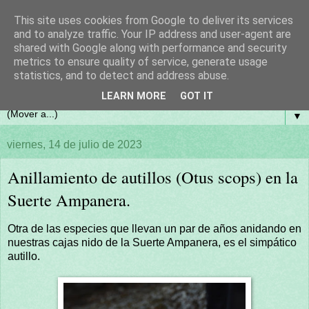
This site uses cookies from Google to deliver its services
and to analyze traffic. Your IP address and user-agent are
shared with Google along with performance and security
metrics to ensure quality of service, generate usage
statistics, and to detect and address abuse.
LEARN MORE
GOT IT
▼
viernes, 14 de julio de 2023
Anillamiento de autillos (Otus scops) en la
Suerte Ampanera.
Otra de las especies que llevan un par de años anidando en
nuestras cajas nido de la Suerte Ampanera, es el simpático
autillo.