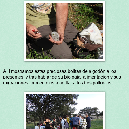
Allí mostramos estas preciosas bolitas de algodón a los
presentes, y tras hablar de su biología, alimentación y sus
migraciones, procedimos a anillar a los tres polluelos.