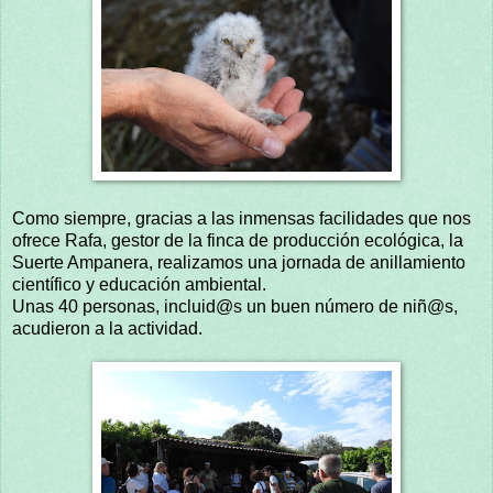
Como siempre, gracias a las inmensas facilidades que nos
ofrece Rafa, gestor de la finca de producción ecológica, la
Suerte Ampanera, realizamos una jornada de anillamiento
científico y educación ambiental.
Unas 40 personas, incluid@s un buen número de niñ@s,
acudieron a la actividad.